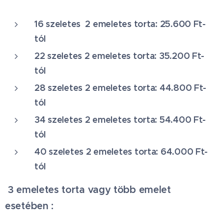
16 szeletes 2 emeletes torta: 25.600 Ft-
tól
22 szeletes 2 emeletes torta: 35.200 Ft-
tól
28 szeletes 2 emeletes torta: 44.800 Ft-
tól
34 szeletes 2 emeletes torta: 54.400 Ft-
tól
40 szeletes 2 emeletes torta: 64.000 Ft-
tól
3 emeletes torta vagy több emelet
esetében :